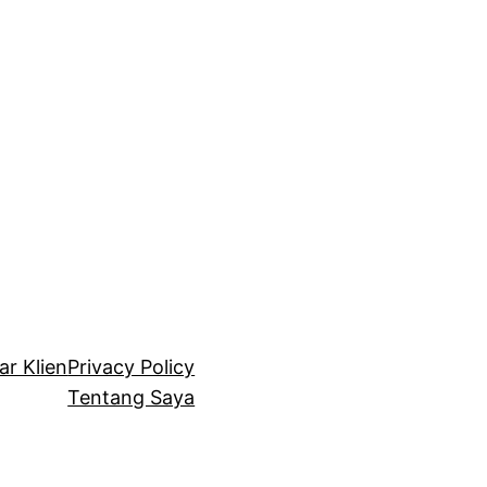
ar Klien
Privacy Policy
Tentang Saya