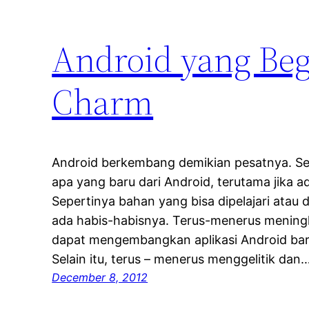
Android yang Be
Charm
Android berkembang demikian pesatnya. Set
apa yang baru dari Android, terutama jika a
Sepertinya bahan yang bisa dipelajari atau d
ada habis-habisnya. Terus-menerus mening
dapat mengembangkan aplikasi Android bar
Selain itu, terus – menerus menggelitik dan
December 8, 2012