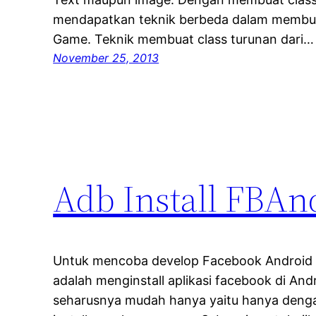
mendapatkan teknik berbeda dalam membuat
Game. Teknik membuat class turunan dari…
November 25, 2013
Adb Install FBAn
Untuk mencoba develop Facebook Android 
adalah menginstall aplikasi facebook di An
seharusnya mudah hanya yaitu hanya denga